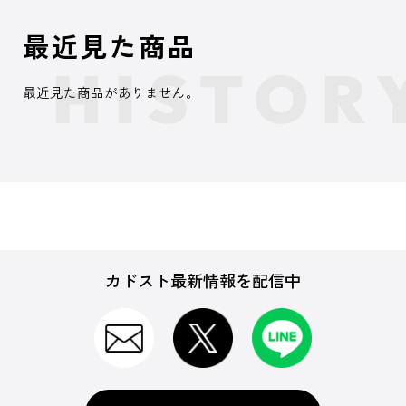
最近見た商品
最近見た商品がありません。
カドスト最新情報を配信中