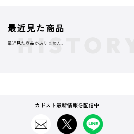
最近見た商品
最近見た商品がありません。
カドスト最新情報を配信中