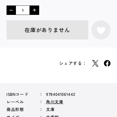
在庫がありません
シェアする：
ISBNコード
9784041061442
レーベル
角川文庫
商品形態
文庫