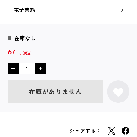
電子書籍
在庫なし
671
円
在庫がありません
シェアする：