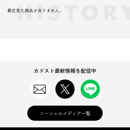
最近見た商品がありません。
カドスト最新情報を配信中
ソーシャルメディア一覧