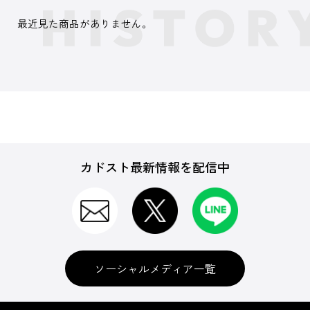
最近見た商品がありません。
カドスト最新情報を配信中
ソーシャルメディア一覧