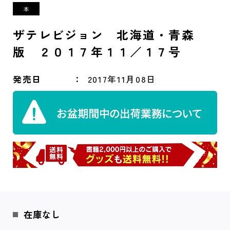
ザテレビジョン 北海道・青森
版 ２０１７年１１／１７号
発売日
2017年11月08日
在庫なし