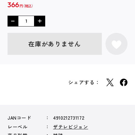
366
円
在庫がありません
シェアする：
JANコード
4910212731172
レーベル
ザテレビジョン