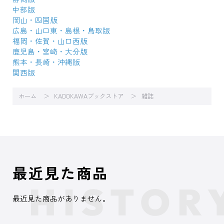
中部版
岡山・四国版
広島・山口東・島根・鳥取版
福岡・佐賀・山口西版
鹿児島・宮崎・大分版
熊本・長崎・沖縄版
関西版
ホーム
KADOKAWAブックストア
雑誌
最近見た商品
最近見た商品がありません。