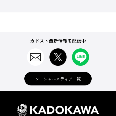
カドスト最新情報を配信中
ソーシャルメディア一覧