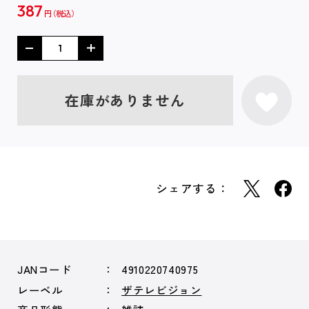
387
円
在庫がありません
シェアする：
JANコード
4910220740975
レーベル
ザテレビジョン