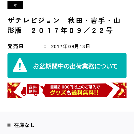
ザテレビジョン 秋田・岩手・山
形版 ２０１７年０９／２２号
発売日
2017年09月13日
在庫なし