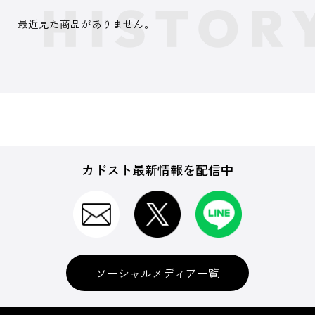
最近見た商品がありません。
カドスト最新情報を配信中
ソーシャルメディア一覧