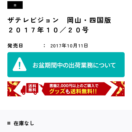
ザテレビジョン 岡山・四国版
２０１７年１０／２０号
発売日
2017年10月11日
在庫なし