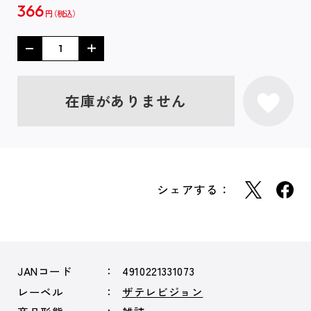
366
円
在庫がありません
シェアする：
JANコード
4910221331073
レーベル
ザテレビジョン