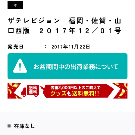
ザテレビジョン 福岡・佐賀・山
口西版 ２０１７年１２／０１号
発売日
2017年11月22日
在庫なし