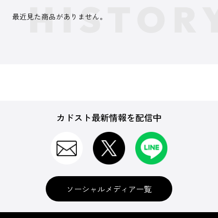
最近見た商品がありません。
カドスト最新情報を配信中
ソーシャルメディア一覧