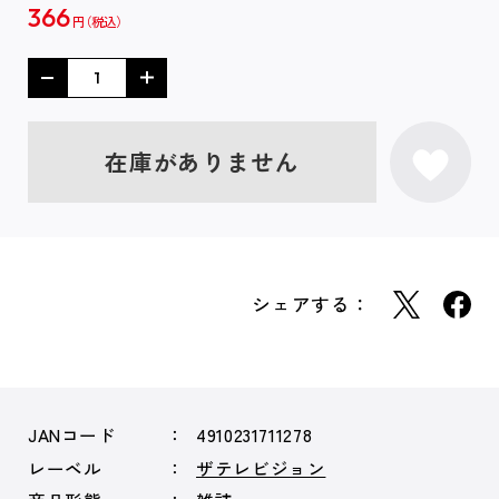
366
円
在庫がありません
シェアする：
JANコード
4910231711278
レーベル
ザテレビジョン