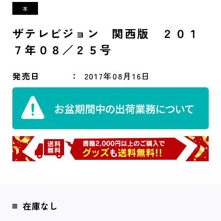
ザテレビジョン 関西版 ２０１
７年０８／２５号
発売日
2017年08月16日
在庫なし