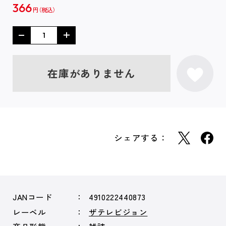
366
円
在庫がありません
シェアする：
JANコード
4910222440873
レーベル
ザテレビジョン