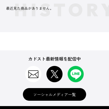
最近見た商品がありません。
カドスト最新情報を配信中
ソーシャルメディア一覧