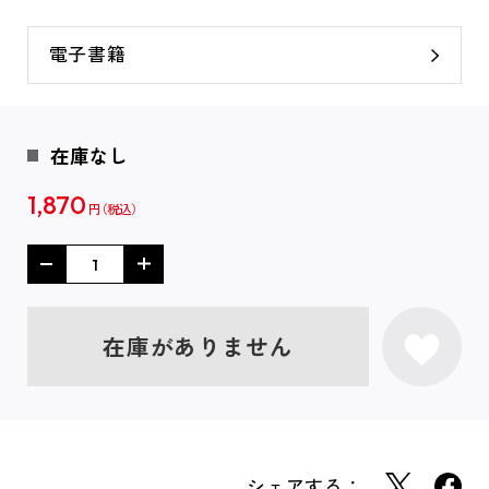
電子書籍
在庫なし
1,870
円
在庫がありません
シェアする：