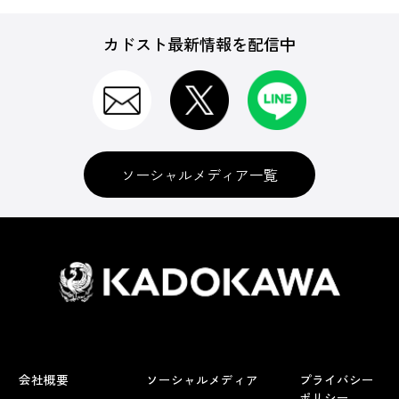
カドスト最新情報を配信中
ソーシャルメディア一覧
会社概要
ソーシャルメディア
プライバシー
ポリシー