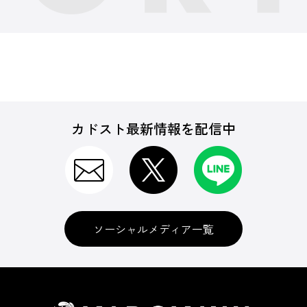
カドスト最新情報を配信中
ソーシャルメディア一覧