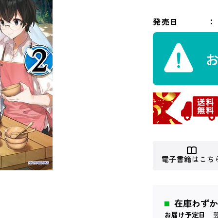
発売日
電子書籍はこち
在庫わずか
お届け予定日