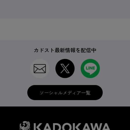
カドスト最新情報を配信中
ソーシャルメディア一覧