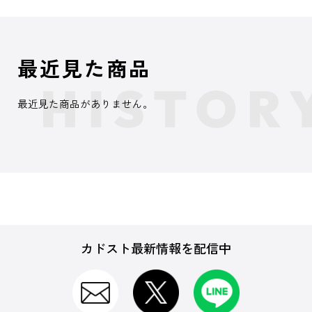
最近見た商品
最近見た商品がありません。
カドスト最新情報を配信中