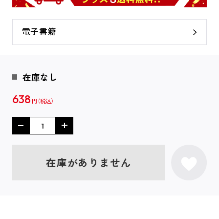
電子書籍
在庫なし
638
円
在庫がありません