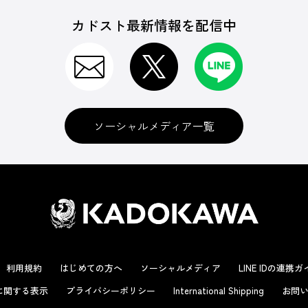
カドスト最新情報を配信中
ソーシャルメディア一覧
利用規約
はじめての方へ
ソーシャルメディア
LINE IDの連携
に関する表示
プライバシーポリシー
International Shipping
お問い