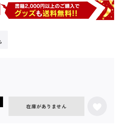
ら
在庫がありません