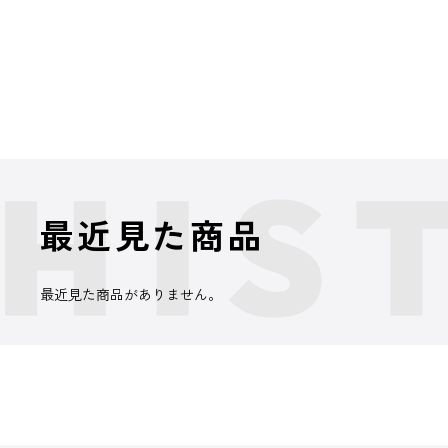
最近見た商品
最近見た商品がありません。