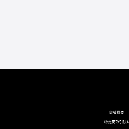
会社概要
特定商取引法