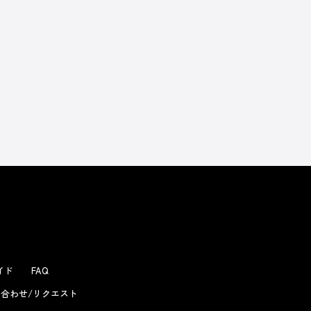
よくあるお問い合わせ
ガイド
FAQ
合わせ/リクエスト