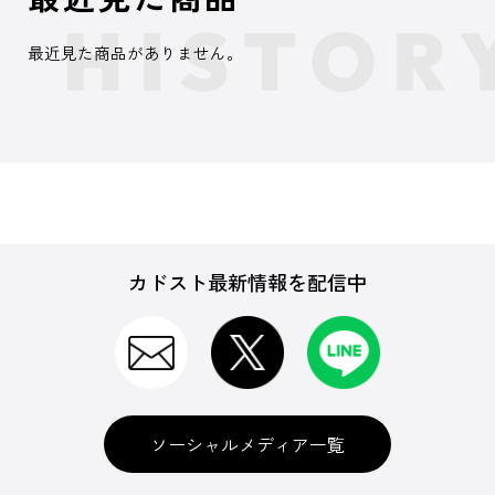
最近見た商品がありません。
カドスト最新情報を配信中
ソーシャルメディア一覧