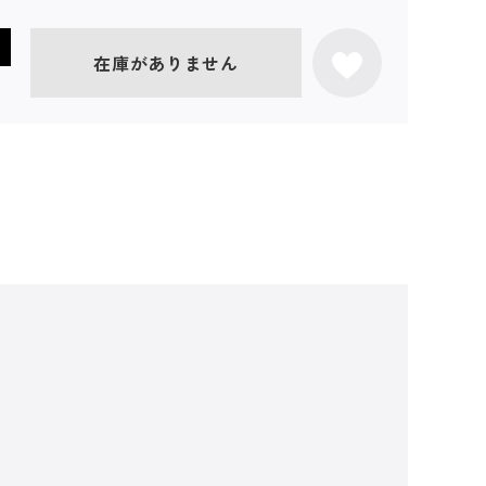
在庫がありません