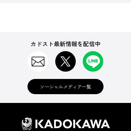
カドスト最新情報を配信中
ソーシャルメディア一覧