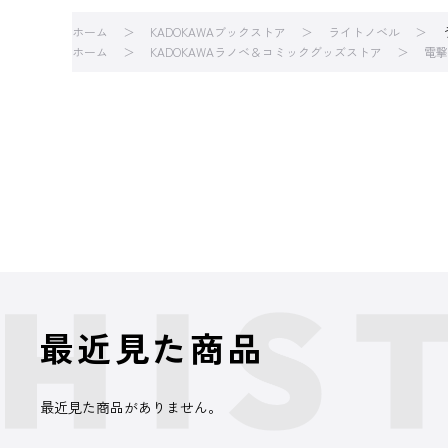
ホーム
KADOKAWAブックストア
ライトノベル
ホーム
KADOKAWAラノベ＆コミックグッズストア
電撃
最近見た商品
最近見た商品がありません。