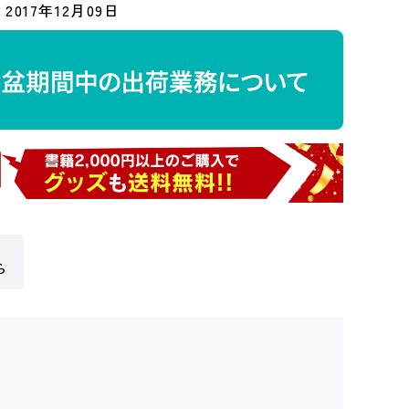
2017年12月09日
ら