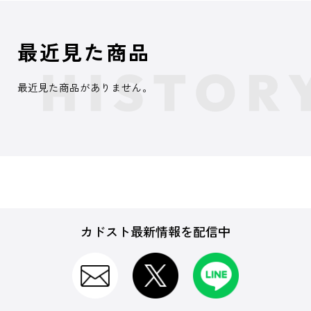
最近見た商品
最近見た商品がありません。
カドスト最新情報を配信中