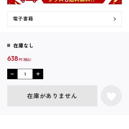
電子書籍
在庫なし
638
円
在庫がありません