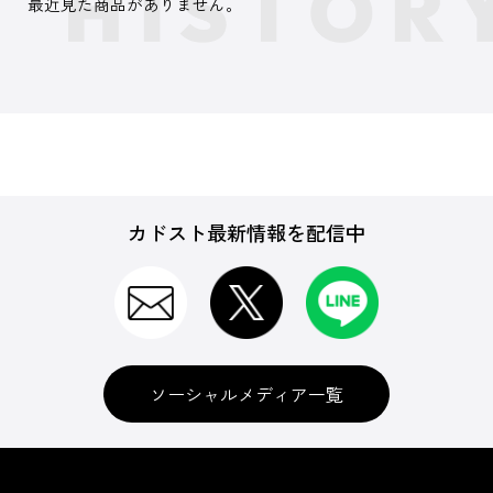
最近見た商品がありません。
カドスト最新情報を配信中
ソーシャルメディア一覧