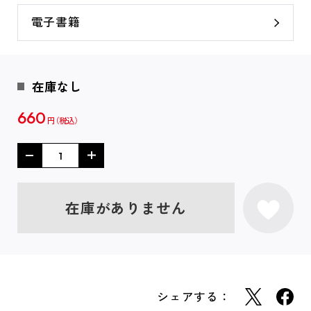
電子書籍
在庫なし
660
円
在庫がありません
シェアする：