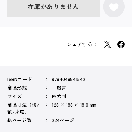
在庫がありません
シェアする：
ISBNコード
9784048841542
商品形態
一般書
サイズ
四六判
商品寸法（横/
128 × 188 × 18.0 mm
縦/束幅）
総ページ数
224ページ