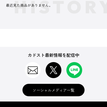
最近見た商品がありません。
カドスト最新情報を配信中
ソーシャルメディア一覧