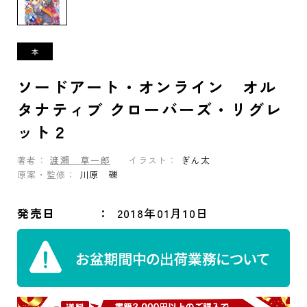
ソードアート・オンライン オル
タナティブ クローバーズ・リグレ
ット２
著者：
渡瀬 草一郎
イラスト：
ぎん太
原案・監修：
川原 礫
発売日
2018年01月10日