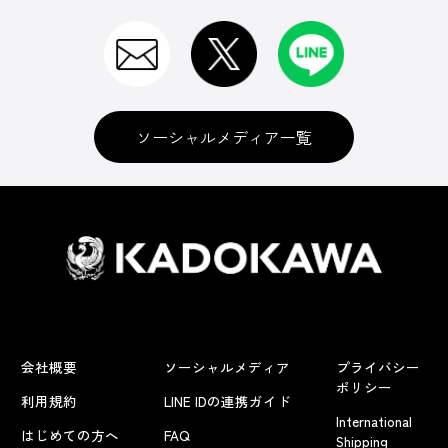
ソーシャルメディア一覧
会社概要
ソーシャルメディア
プライバシー
ポリシー
利用規約
LINE IDの連携ガイド
International
はじめての方へ
FAQ
Shipping