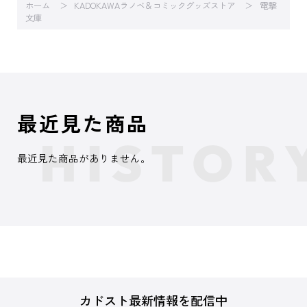
ホーム
KADOKAWAラノベ＆コミックグッズストア
電撃
文庫
最近見た商品
最近見た商品がありません。
カドスト最新情報を配信中