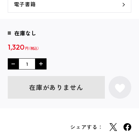
電子書籍
在庫なし
1,320
円
在庫がありません
シェアする：