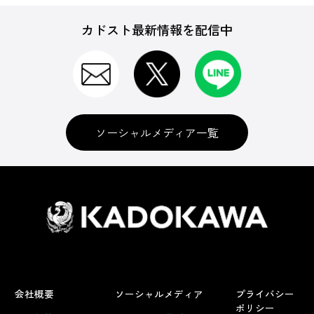
カドスト最新情報を配信中
ソーシャルメディア一覧
会社概要
ソーシャルメディア
プライバシー
ポリシー