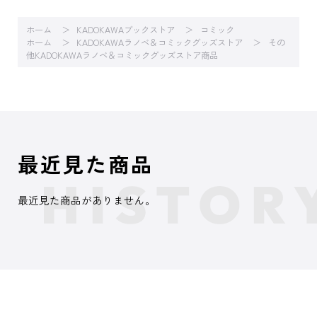
ホーム
KADOKAWAブックストア
コミック
ホーム
KADOKAWAラノベ＆コミックグッズストア
その
他KADOKAWAラノベ＆コミックグッズストア商品
最近見た商品
最近見た商品がありません。