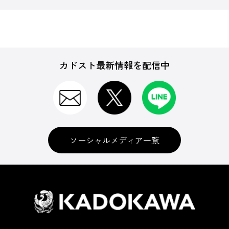
カドスト最新情報を配信中
ソーシャルメディア一覧