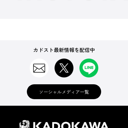
カドスト最新情報を配信中
ソーシャルメディア一覧