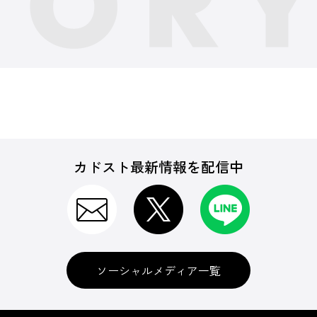
カドスト最新情報を配信中
ソーシャルメディア一覧