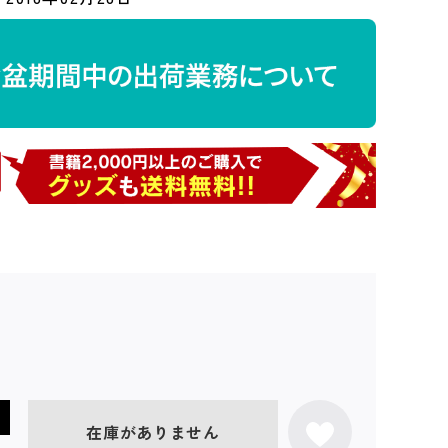
在庫がありません