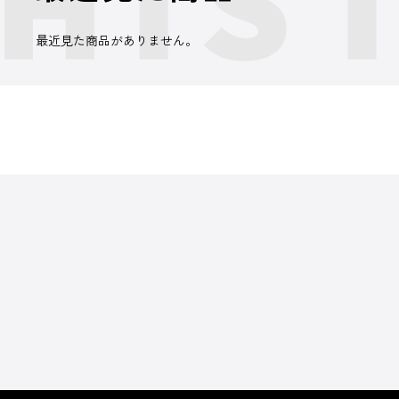
最近見た商品がありません。