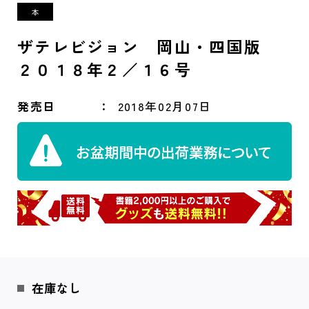
ザテレビジョン 岡山・四国版
２０１８年２／１６号
発売日
2018年02月07日
在庫なし