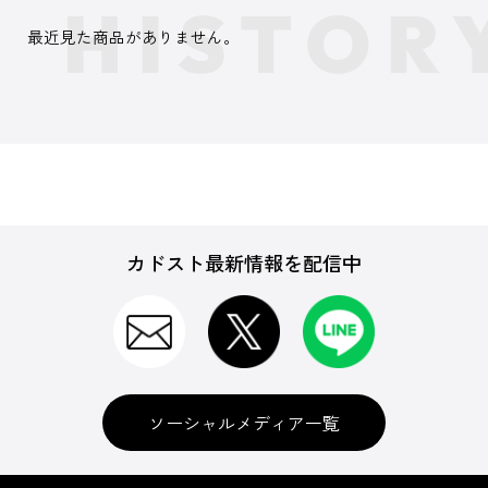
最近見た商品がありません。
カドスト最新情報を配信中
ソーシャルメディア一覧