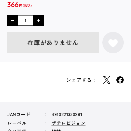
366
円
在庫がありません
シェアする：
JANコード
4910221330281
レーベル
ザテレビジョン