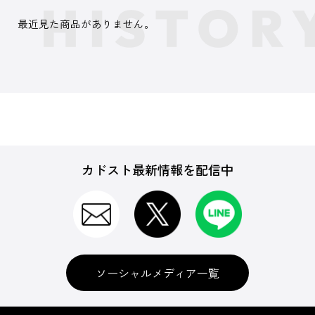
最近見た商品がありません。
カドスト最新情報を配信中
ソーシャルメディア一覧