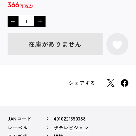
366
円
在庫がありません
シェアする：
JANコード
4910221350388
レーベル
ザテレビジョン