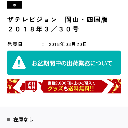
ザテレビジョン 岡山・四国版
２０１８年３／３０号
発売日
2018年03月20日
在庫なし