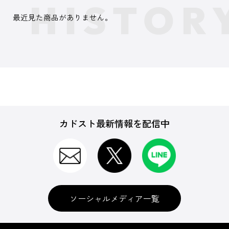
最近見た商品がありません。
カドスト最新情報を配信中
ソーシャルメディア一覧