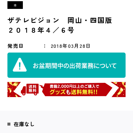
ザテレビジョン 岡山・四国版
２０１８年４／６号
発売日
2018年03月28日
在庫なし