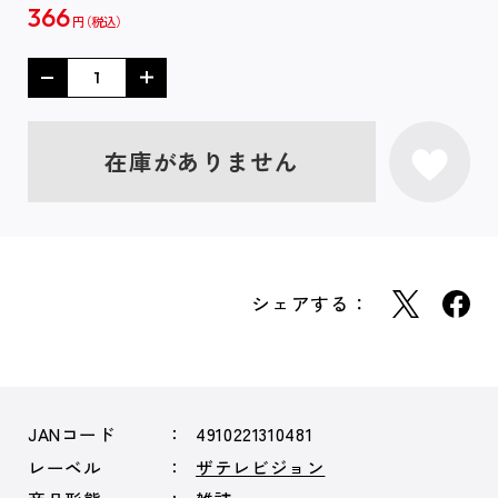
366
円
在庫がありません
シェアする：
JANコード
4910221310481
レーベル
ザテレビジョン