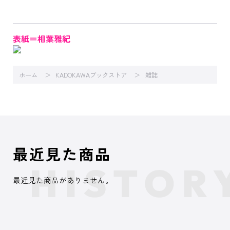
表紙＝相葉雅紀
ホーム
KADOKAWAブックストア
雑誌
最近見た商品
最近見た商品がありません。