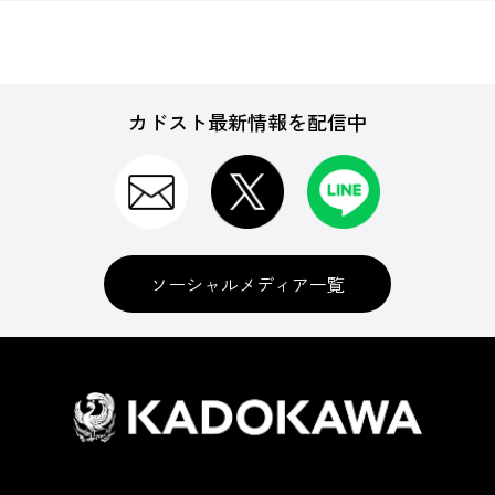
カドスト最新情報を配信中
ソーシャルメディア一覧