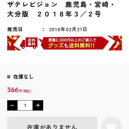
ザテレビジョン 鹿児島・宮崎・
大分版 ２０１８年３／２号
発売日
2018年02月21日
在庫なし
366
円
在庫がありません