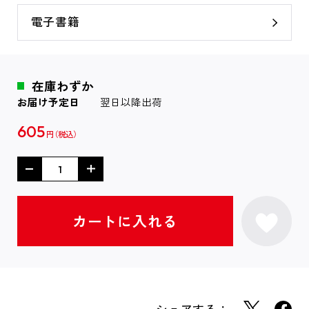
電子書籍
在庫わずか
お届け予定日
翌日以降出荷
605
円