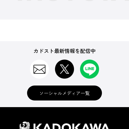
カドスト最新情報を配信中
ソーシャルメディア一覧