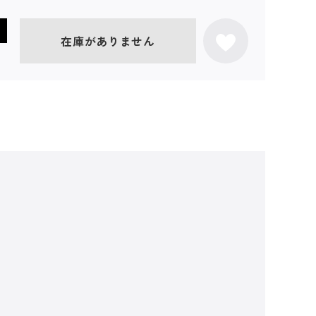
在庫がありません