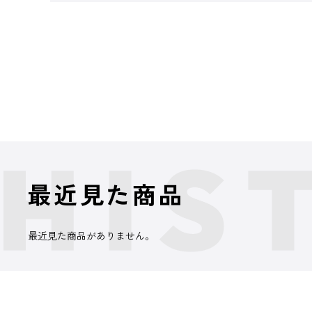
最近見た商品
最近見た商品がありません。