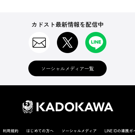
カドスト最新情報を配信中
ソーシャルメディア一覧
利用規約
はじめての方へ
ソーシャルメディア
LINE IDの連携