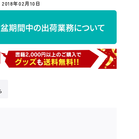
2018年02月10日
ら