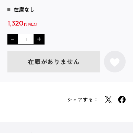
在庫なし
1,320
円
在庫がありません
シェアする：