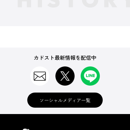
カドスト最新情報を配信中
ソーシャルメディア一覧