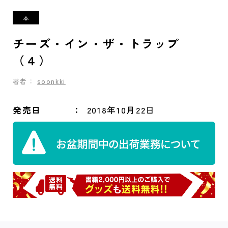
チーズ・イン・ザ・トラップ
（４）
著者：
soonkki
発売日
2018年10月22日