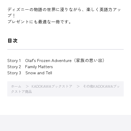
ディズニーの物語の世界に浸りながら、楽しく英語力アッ
プ！
プレゼントにも最適な一冊です。
目次
Story 1 Olaf's Frozen Adventure（家族の思い出）
Story 2 Family Matters
Story 3 Snow and Tell
ホーム
KADOKAWAブックストア
その他KADOKAWAブッ
クストア商品