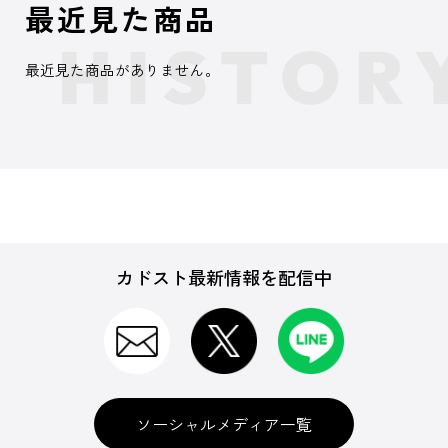
最近見た商品
最近見た商品がありません。
カドスト最新情報を配信中
ソーシャルメディア一覧