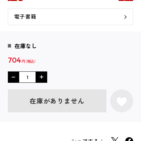
電子書籍
在庫なし
704
円
在庫がありません