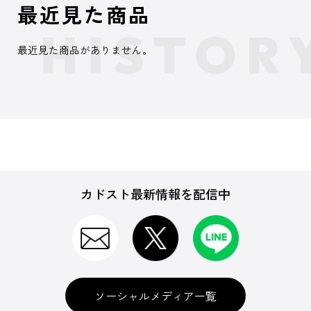
最近見た商品
最近見た商品がありません。
カドスト最新情報を配信中
ソーシャルメディア一覧