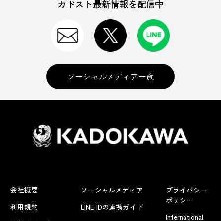
カドスト最新情報を配信中
ソーシャルメディア一覧
会社概要
ソーシャルメディア
プライバシー
ポリシー
利用規約
LINE IDの連携ガイド
International