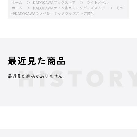
ホーム
KADOKAWAブックストア
ライトノベル
ホーム
KADOKAWAラノベ＆コミックグッズストア
その
他KADOKAWAラノベ＆コミックグッズストア商品
最近見た商品
最近見た商品がありません。