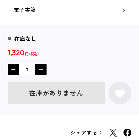
電子書籍
在庫なし
1,320
円
在庫がありません
シェアする：