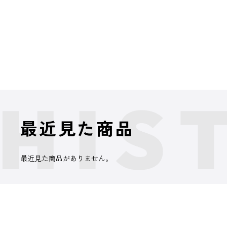
最近見た商品
最近見た商品がありません。