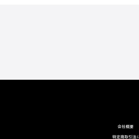
会社概要
特定商取引法