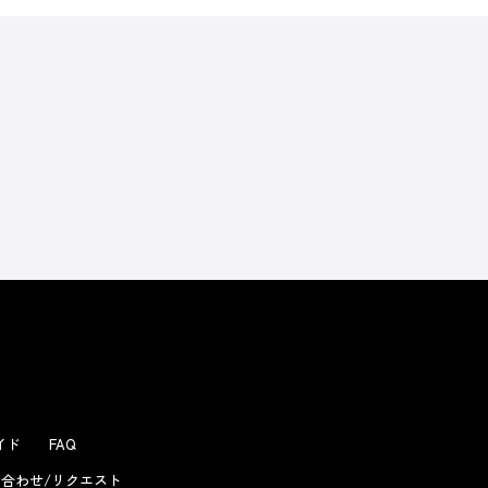
よくあるお問い合わせ
ガイド
FAQ
合わせ/リクエスト