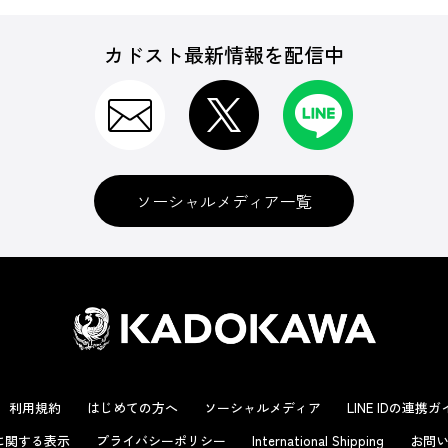
カドスト最新情報を配信中
ソーシャルメディア一覧
利用規約
はじめての方へ
ソーシャルメディア
LINE IDの連携
に関する表示
プライバシーポリシー
International Shipping
お問い