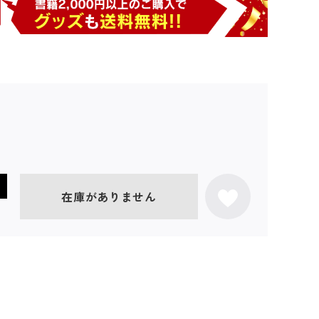
在庫がありません