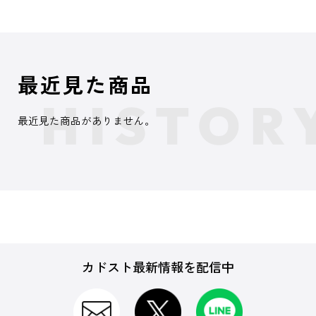
最近見た商品
最近見た商品がありません。
カドスト最新情報を配信中