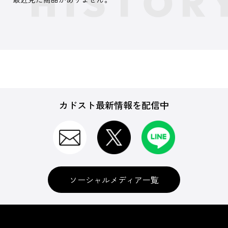
カドスト最新情報を配信中
ソーシャルメディア一覧