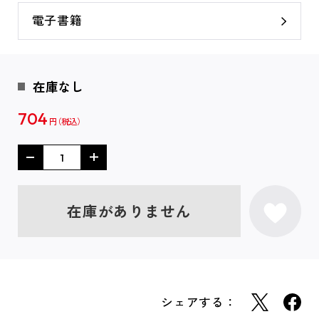
電子書籍
在庫なし
704
円
在庫がありません
シェアする：