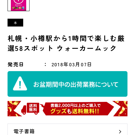
札幌・小樽駅から1時間で楽しむ厳
選58スポット ウォーカームック
発売日
2018年03月07日
電子書籍