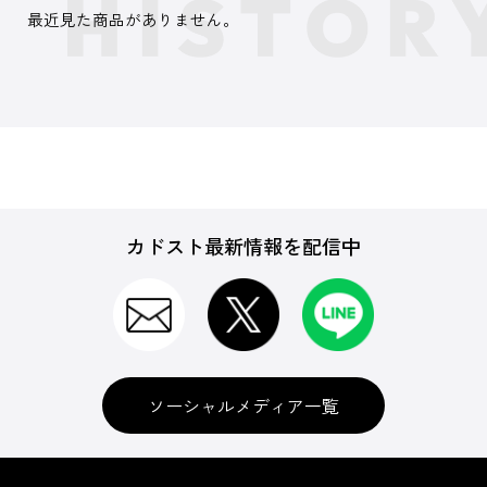
最近見た商品がありません。
カドスト最新情報を配信中
ソーシャルメディア一覧