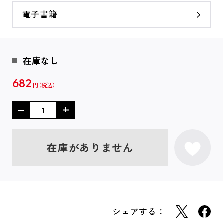
電子書籍
在庫なし
682
円
在庫がありません
シェアする：