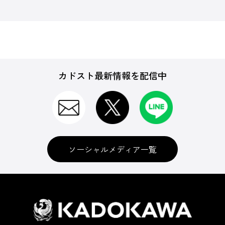
カドスト最新情報を配信中
ソーシャルメディア一覧