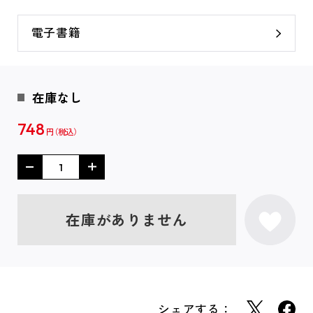
電子書籍
在庫なし
748
円
在庫がありません
シェアする：