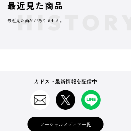
最近見た商品
最近見た商品がありません。
カドスト最新情報を配信中
ソーシャルメディア一覧