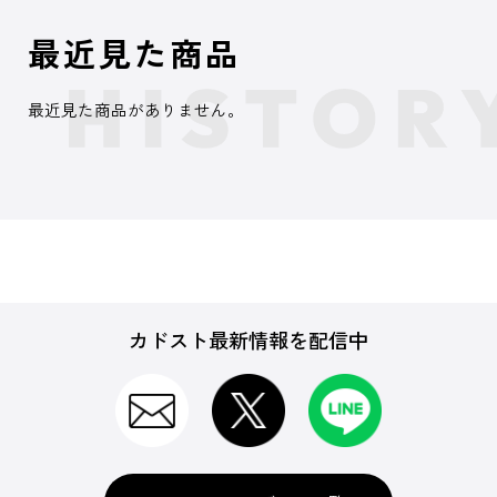
最近見た商品
最近見た商品がありません。
カドスト最新情報を配信中