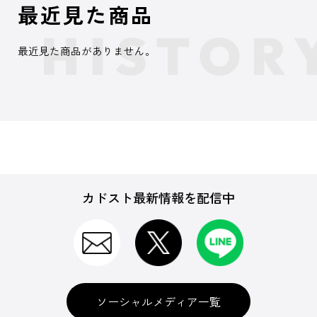
最近見た商品
最近見た商品がありません。
カドスト最新情報を配信中
ソーシャルメディア一覧