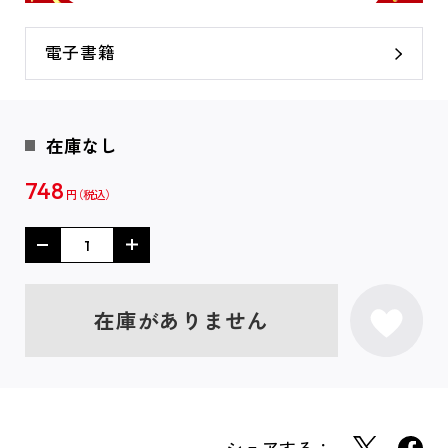
電子書籍
在庫なし
748
円
在庫がありません