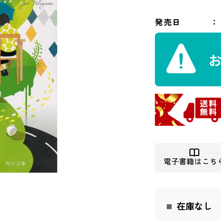
発売日
電子書籍はこち
在庫なし