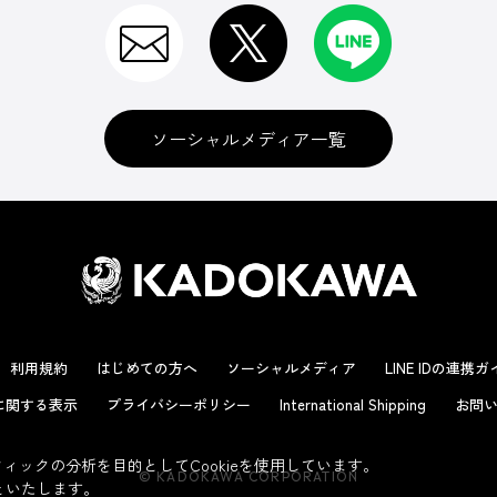
ソーシャルメディア一覧
利用規約
はじめての方へ
ソーシャルメディア
LINE IDの連携
に関する表示
プライバシーポリシー
International Shipping
お問い
ックの分析を目的としてCookieを使用しています。
© KADOKAWA CORPORATION
といたします。