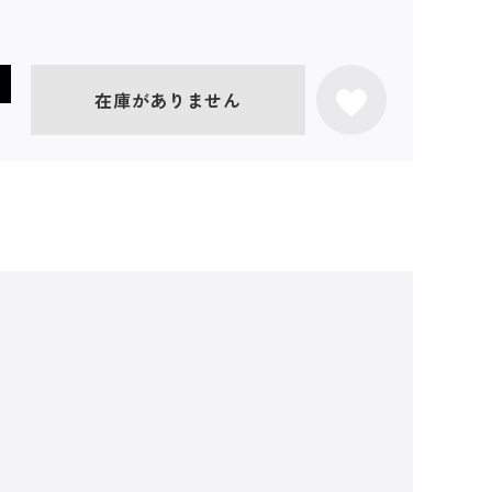
在庫がありません