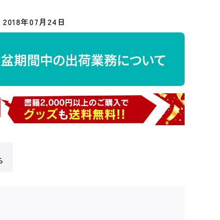
2018年07月24日
ら