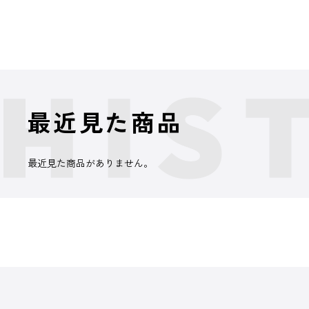
最近見た商品
最近見た商品がありません。