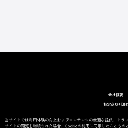
会社概要
特定商取引法
当サイトでは利用体験の向上およびコンテンツの最適な提供、トラフィ
サイトの閲覧を継続された場合、Cookieの利用に同意したこともの