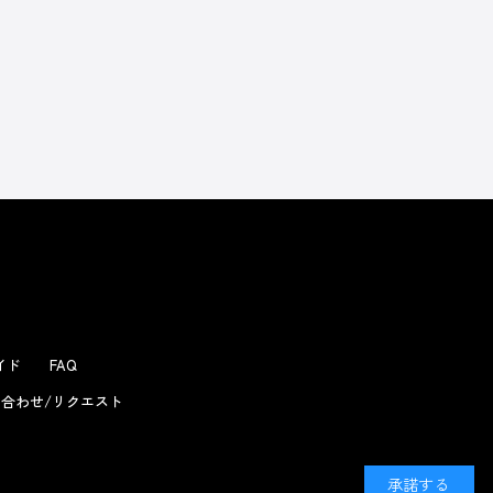
よくあるお問い合わせ
ガイド
FAQ
合わせ/リクエスト
承諾する