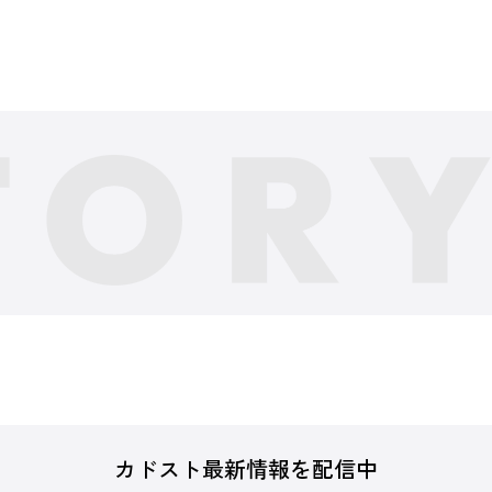
カドスト最新情報を配信中