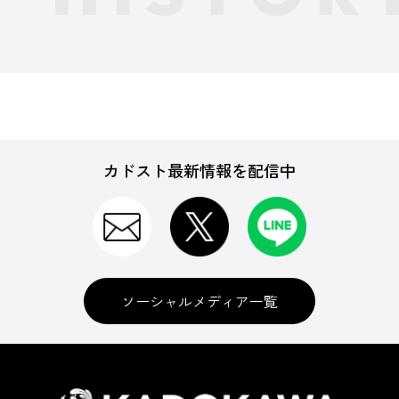
カドスト最新情報を配信中
ソーシャルメディア一覧