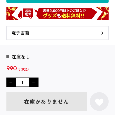
電子書籍
在庫なし
990
円
在庫がありません