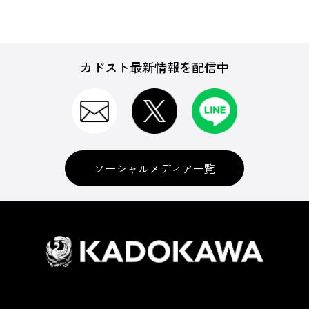
カドスト最新情報を配信中
ソーシャルメディア一覧