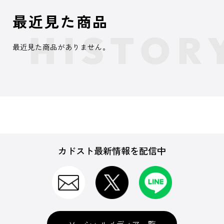
最近見た商品
最近見た商品がありません。
カドスト最新情報を配信中