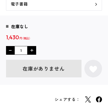
電子書籍
在庫なし
1,430
円
在庫がありません
シェアする：