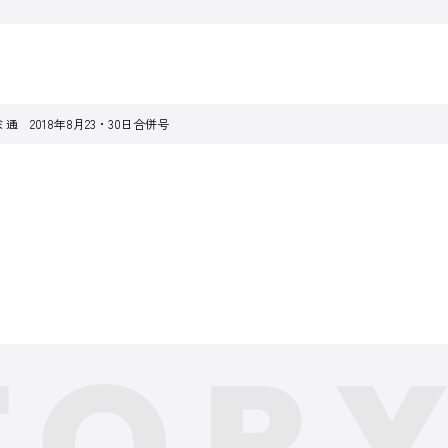
通 2018年8月23・30日合併号