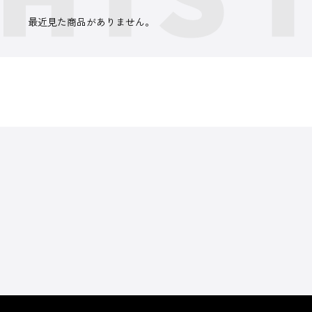
最近見た商品がありません。