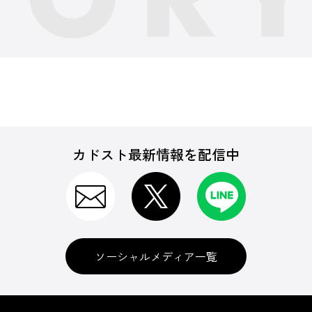
カドスト最新情報を配信中
ソーシャルメディア一覧