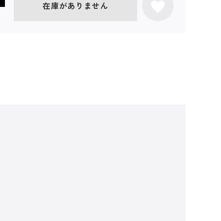
在庫がありません