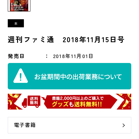
週刊ファミ通 2018年11月15日号
発売日
2018年11月01日
電子書籍