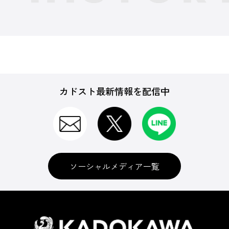
カドスト最新情報を配信中
ソーシャルメディア一覧