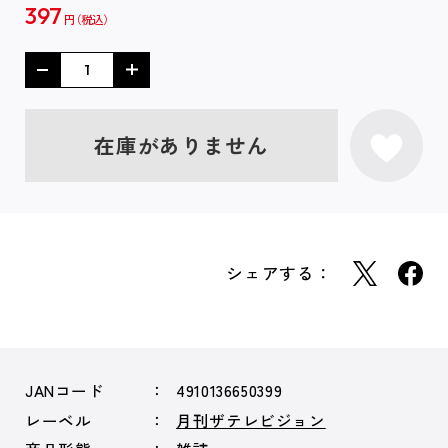
397
円
在庫がありません
シェアする：
JANコード
4910136650399
レーベル
月刊ザテレビジョン