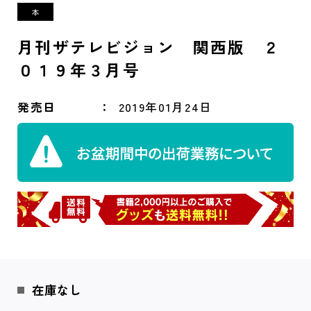
月刊ザテレビジョン 関西版 ２
０１９年３月号
発売日
2019年01月24日
在庫なし