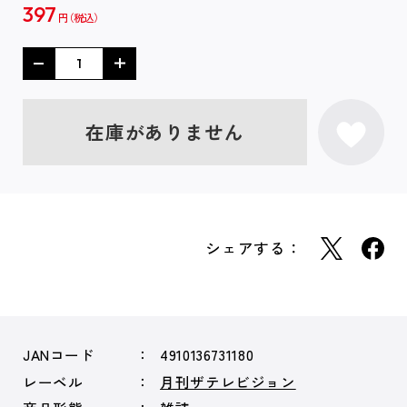
397
円
在庫がありません
シェアする：
JANコード
4910136731180
レーベル
月刊ザテレビジョン