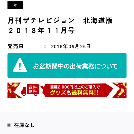
月刊ザテレビジョン 北海道版
２０１８年１１月号
発売日
2018年09月26日
在庫なし