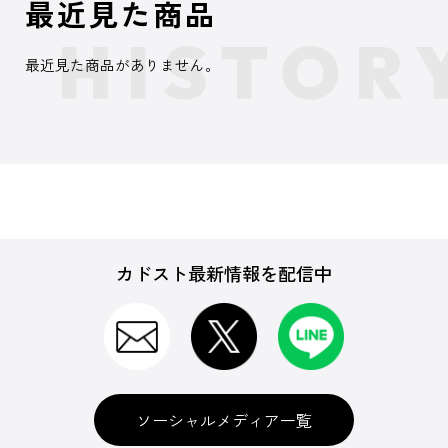
最近見た商品
最近見た商品がありません。
カドスト最新情報を配信中
ソーシャルメディア一覧