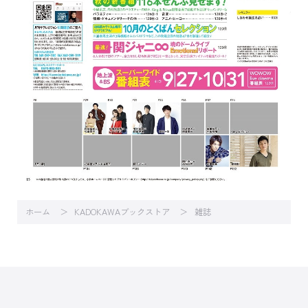
ホーム
KADOKAWAブックストア
雑誌