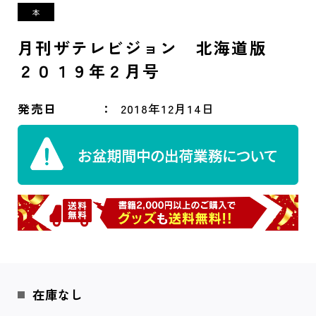
月刊ザテレビジョン 北海道版
２０１９年２月号
発売日
2018年12月14日
在庫なし