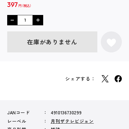
397
円
在庫がありません
シェアする：
JANコード
4910136730299
レーベル
月刊ザテレビジョン