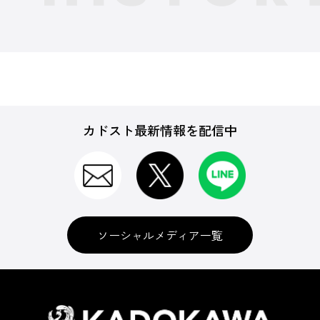
カドスト最新情報を配信中
ソーシャルメディア一覧